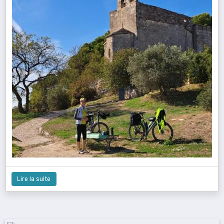
Lire la suite