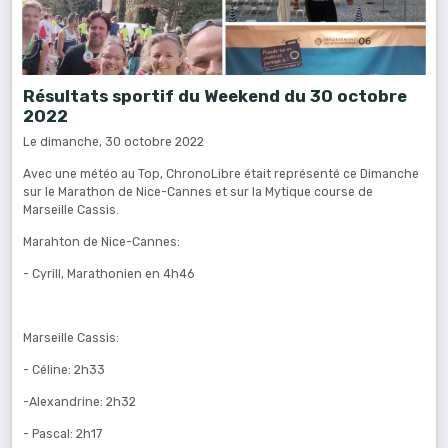
Résultats sportif du Weekend du 30 octobre
2022
Le dimanche, 30 octobre 2022
Avec une météo au Top, ChronoLibre était représenté ce Dimanche
sur le Marathon de Nice-Cannes et sur la Mytique course de
Marseille Cassis.
Marahton de Nice-Cannes:
- Cyrill, Marathonien en 4h46
Marseille Cassis:
- Céline: 2h33
-Alexandrine: 2h32
- Pascal: 2h17