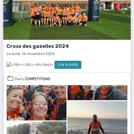
Cross des gazelles 2024
Le jeudi, 14 novembre 2024
Lire la suite
Dans
COMPETITIONS