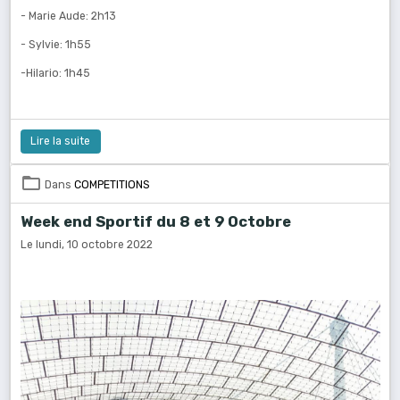
- Marie Aude: 2h13
- Sylvie: 1h55
-Hilario: 1h45
Lire la suite
Dans
COMPETITIONS
Week end Sportif du 8 et 9 Octobre
Le lundi, 10 octobre 2022