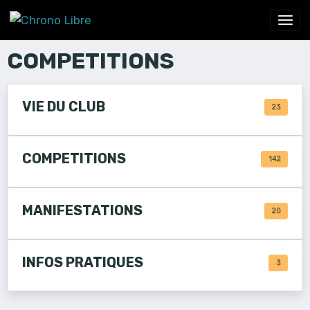
COMPETITIONS
VIE DU CLUB
23
COMPETITIONS
142
MANIFESTATIONS
20
INFOS PRATIQUES
3