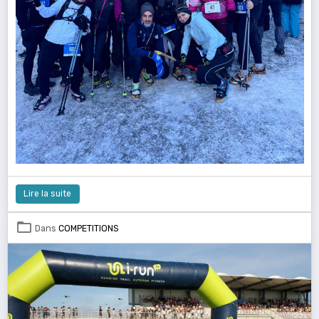
Lire la suite
Dans
COMPETITIONS