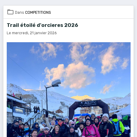
Dans
COMPETITIONS
Trail étoilé d'orcieres 2026
Le mercredi, 21 janvier 2026