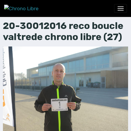
20-30012016 reco boucle
valtrede chrono libre (27)