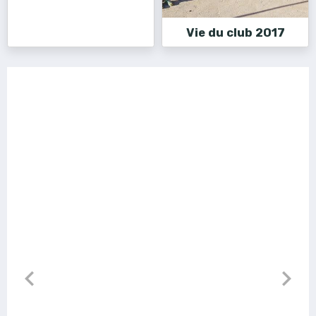
Vie du club 2017