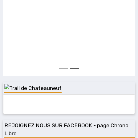
REJOIGNEZ NOUS SUR FACEBOOK - page Chrono
Libre