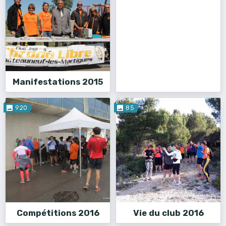
Manifestations 2015
920
85
Compétitions 2016
Vie du club 2016