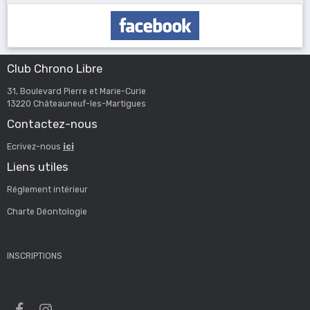
Club Chrono Libre
31, Boulevard Pierre et Marie-Curie
13220 Châteauneuf-les-Martigues
Contactez-nous
Ecrivez-nous
ici
Liens utiles
Réglement intérieur
Charte Déontologie
INSCRIPTIONS