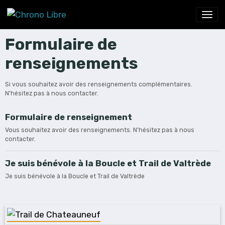
Formulaire de
renseignements
Si vous souhaitez avoir des renseignements complémentaires.
N'hésitez pas à nous contacter.
Formulaire de renseignement
Vous souhaitez avoir des renseignements. N'hésitez pas à nous
contacter.
Je suis bénévole à la Boucle et Trail de Valtrède
Je suis bénévole à la Boucle et Trail de Valtrède