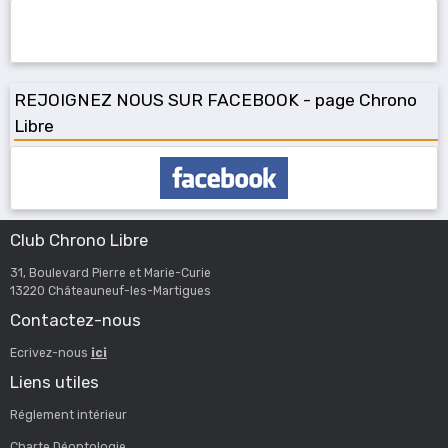
REJOIGNEZ NOUS SUR FACEBOOK - page Chrono
Libre
Club Chrono Libre
31, Boulevard Pierre et Marie-Curie
13220 Châteauneuf-les-Martigues
Contactez-nous
Ecrivez-nous
ici
Liens utiles
Réglement intérieur
Charte Déontologie