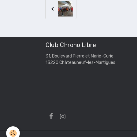
Club Chrono Libre
31, Boulevard Pierre et Marie-Curie
13220 Châteauneuf-les-Martigues