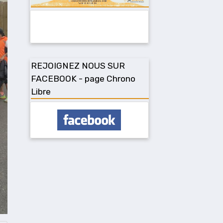
REJOIGNEZ NOUS SUR
FACEBOOK - page Chrono
Libre