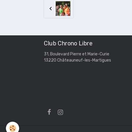
Club Chrono Libre
31, Boulevard Pierre et Marie-Curie
13220 Châteauneuf-les-Martigues