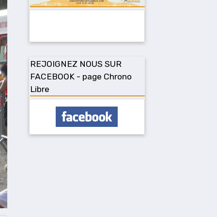
REJOIGNEZ NOUS SUR
FACEBOOK - page Chrono
Libre