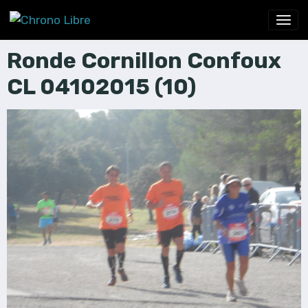
Ronde Cornillon Confoux
CL 04102015 (10)