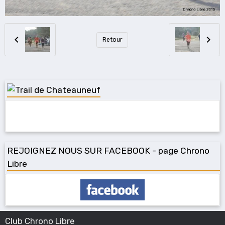
Retour
REJOIGNEZ NOUS SUR FACEBOOK - page Chrono
Libre
Club Chrono Libre