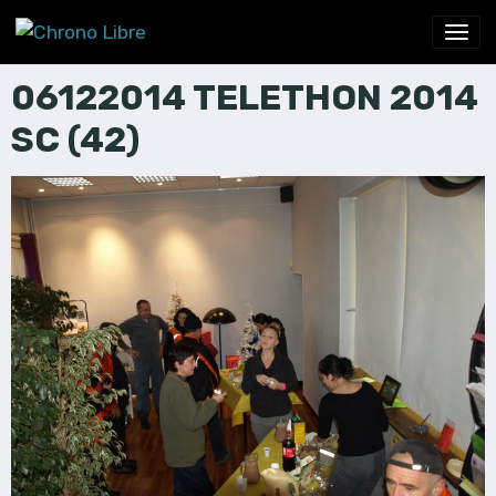
06122014 TELETHON 2014
SC (42)