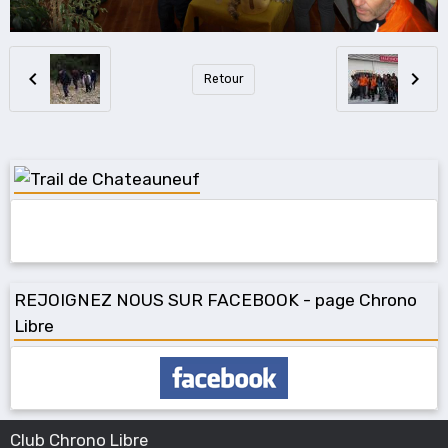
Retour
REJOIGNEZ NOUS SUR FACEBOOK - page Chrono
Libre
Club Chrono Libre