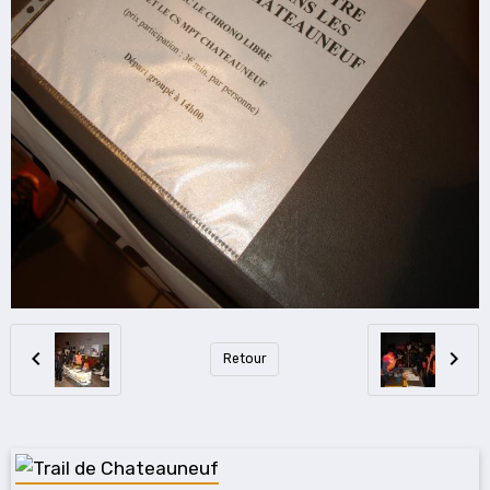
Retour