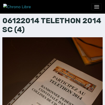
06122014 TELETHON 2014
SC (4)