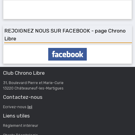
REJOIGNEZ NOUS SUR FACEBOOK - page Chrono
Libre
Club Chrono Libre
31, Boulevard Pierre et Marie-Curie
13220 Châteauneuf-les-Martigues
Contactez-nous
Ecrivez-nous
ici
Liens utiles
Réglement intérieur