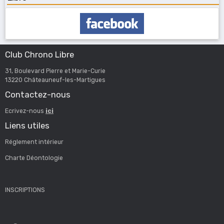
Club Chrono Libre
31, Boulevard Pierre et Marie-Curie
13220 Châteauneuf-les-Martigues
Contactez-nous
Ecrivez-nous
ici
Liens utiles
Réglement intérieur
Charte Déontologie
INSCRIPTIONS