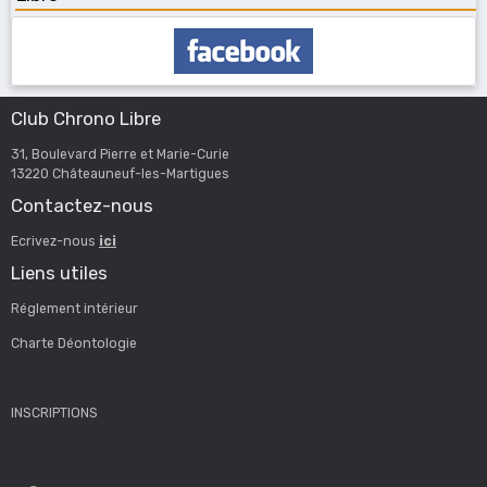
Club Chrono Libre
31, Boulevard Pierre et Marie-Curie
13220 Châteauneuf-les-Martigues
Contactez-nous
Ecrivez-nous
ici
Liens utiles
Réglement intérieur
Charte Déontologie
INSCRIPTIONS