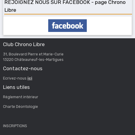
REJOIGNEZ NOUS SUR FACEBOOK - page Chrono
Libre
Club Chrono Libre
31, Boulevard Pierre et Marie-Curie
13220 Châteauneuf-les-Martigues
Contactez-nous
Ecrivez-nous
ici
Liens utiles
Réglement intérieur
Charte Déontologie
INSCRIPTIONS