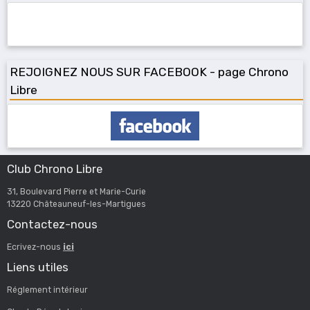
REJOIGNEZ NOUS SUR FACEBOOK - page Chrono
Libre
Club Chrono Libre
31, Boulevard Pierre et Marie-Curie
13220 Châteauneuf-les-Martigues
Contactez-nous
Ecrivez-nous
ici
Liens utiles
Réglement intérieur