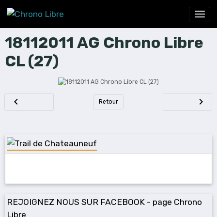
18112011 AG Chrono Libre
CL (27)
Retour
REJOIGNEZ NOUS SUR FACEBOOK - page Chrono
Libre