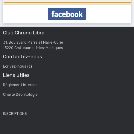
Club Chrono Libre
31, Boulevard Pierre et Marie-Curie
13220 Châteauneuf-les-Martigues
Contactez-nous
Ecrivez-nous
ici
Liens utiles
Réglement intérieur
Charte Déontologie
INSCRIPTIONS