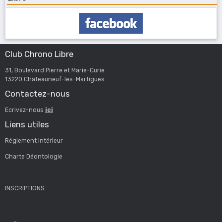
Club Chrono Libre
31, Boulevard Pierre et Marie-Curie
13220 Châteauneuf-les-Martigues
Contactez-nous
Ecrivez-nous
ici
Liens utiles
Réglement intérieur
Charte Déontologie
INSCRIPTIONS