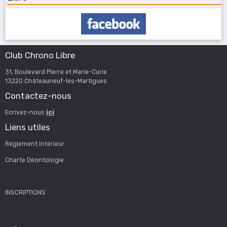
Club Chrono Libre
31, Boulevard Pierre et Marie-Curie
13220 Châteauneuf-les-Martigues
Contactez-nous
Ecrivez-nous
ici
Liens utiles
Réglement intérieur
Charte Déontologie
INSCRIPTIONS