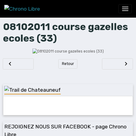
08102011 course gazelles
ecoles (33)
Retour
REJOIGNEZ NOUS SUR FACEBOOK - page Chrono
Libre