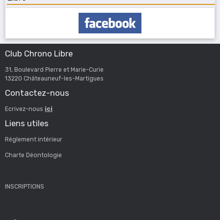
Club Chrono Libre
31, Boulevard Pierre et Marie-Curie
13220 Châteauneuf-les-Martigues
Contactez-nous
Ecrivez-nous
ici
Liens utiles
Réglement intérieur
Charte Déontologie
INSCRIPTIONS