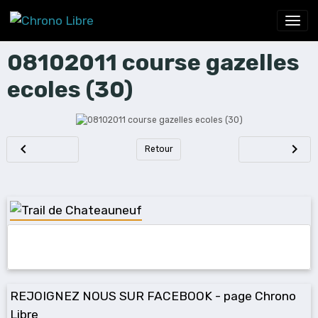
08102011 course gazelles
ecoles (30)
Retour
REJOIGNEZ NOUS SUR FACEBOOK - page Chrono
Libre