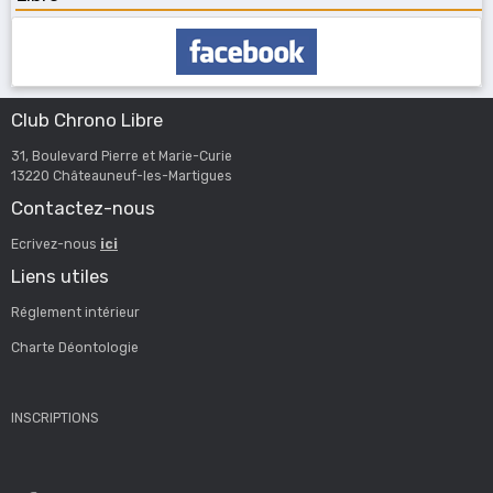
Club Chrono Libre
31, Boulevard Pierre et Marie-Curie
13220 Châteauneuf-les-Martigues
Contactez-nous
Ecrivez-nous
ici
Liens utiles
Réglement intérieur
Charte Déontologie
INSCRIPTIONS