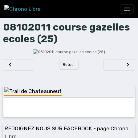
08102011 course gazelles
ecoles (25)
Retour
REJOIGNEZ NOUS SUR FACEBOOK - page Chrono
Libre