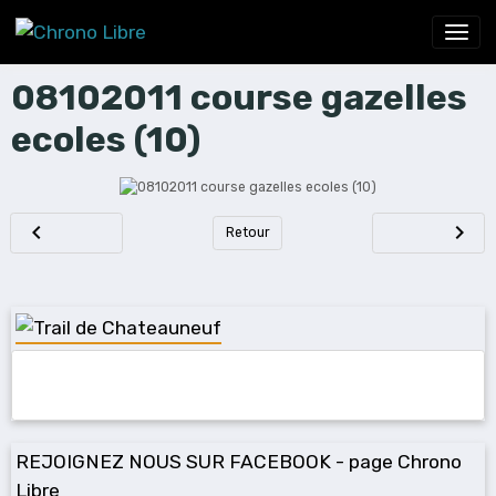
08102011 course gazelles
ecoles (10)
Retour
REJOIGNEZ NOUS SUR FACEBOOK - page Chrono
Libre