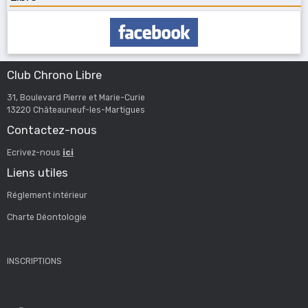
Club Chrono Libre
31, Boulevard Pierre et Marie-Curie
13220 Châteauneuf-les-Martigues
Contactez-nous
Ecrivez-nous
ici
Liens utiles
Réglement intérieur
Charte Déontologie
INSCRIPTIONS