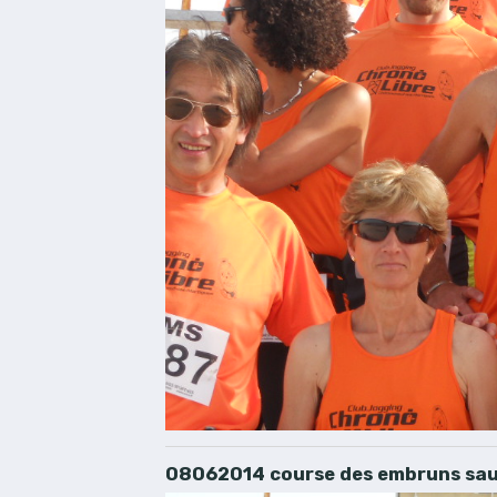
08062014 course des embruns sau