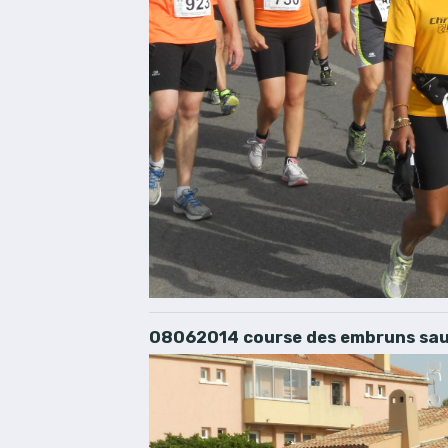
08062014 course des embruns sau