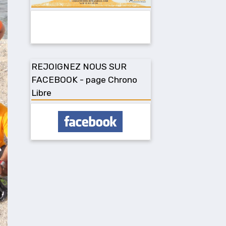
REJOIGNEZ NOUS SUR
FACEBOOK - page Chrono
Libre