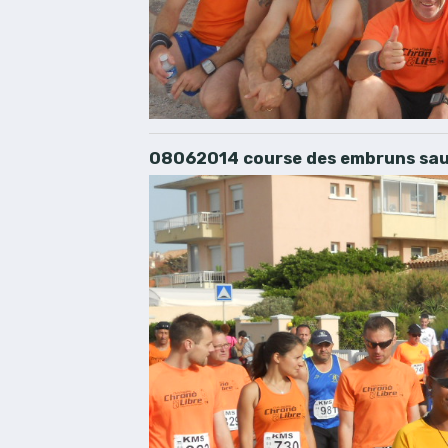
08062014 course des embruns sau