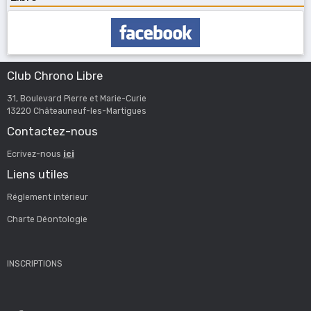
Club Chrono Libre
31, Boulevard Pierre et Marie-Curie
13220 Châteauneuf-les-Martigues
Contactez-nous
Ecrivez-nous
ici
Liens utiles
Réglement intérieur
Charte Déontologie
INSCRIPTIONS