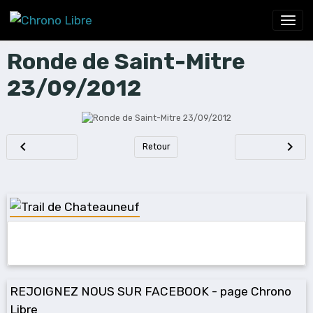
Ronde de Saint-Mitre
23/09/2012
Retour
REJOIGNEZ NOUS SUR FACEBOOK - page Chrono
Libre