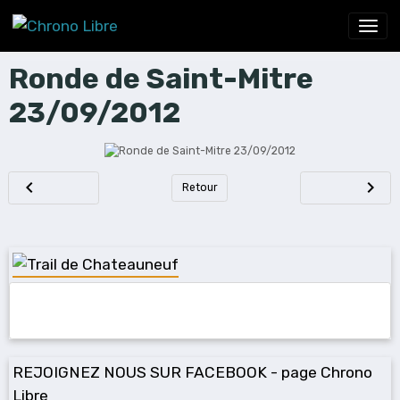
Ronde de Saint-Mitre
23/09/2012
Retour
REJOIGNEZ NOUS SUR FACEBOOK - page Chrono
Libre