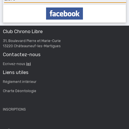
Club Chrono Libre
31, Boulevard Pierre et Marie-Curie
13220 Châteauneuf-les-Martigues
Contactez-nous
Ecrivez-nous
ici
Liens utiles
Réglement intérieur
Charte Déontologie
INSCRIPTIONS