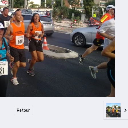
Retour