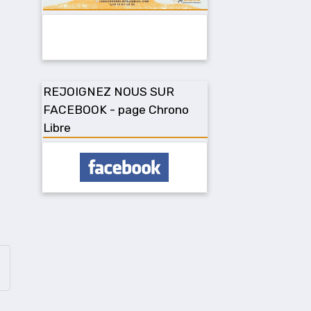
REJOIGNEZ NOUS SUR
FACEBOOK - page Chrono
Libre