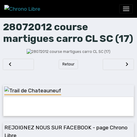
28072012 course
martigues carro CL SC (17)
Retour
REJOIGNEZ NOUS SUR FACEBOOK - page Chrono
Libre