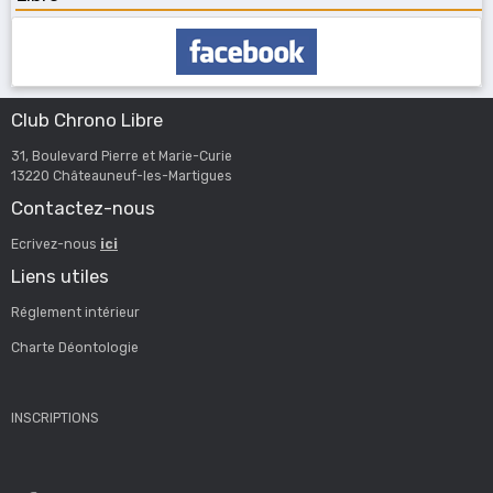
Club Chrono Libre
31, Boulevard Pierre et Marie-Curie
13220 Châteauneuf-les-Martigues
Contactez-nous
Ecrivez-nous
ici
Liens utiles
Réglement intérieur
Charte Déontologie
INSCRIPTIONS