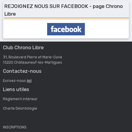
REJOIGNEZ NOUS SUR FACEBOOK - page Chrono
Libre
Club Chrono Libre
31, Boulevard Pierre et Marie-Curie
13220 Châteauneuf-les-Martigues
Contactez-nous
Ecrivez-nous
ici
Liens utiles
Réglement intérieur
Charte Déontologie
INSCRIPTIONS