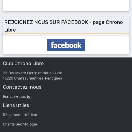
REJOIGNEZ NOUS SUR FACEBOOK - page Chrono
Libre
Club Chrono Libre
31, Boulevard Pierre et Marie-Curie
13220 Châteauneuf-les-Martigues
Contactez-nous
Ecrivez-nous
ici
Liens utiles
Réglement intérieur
Charte Déontologie