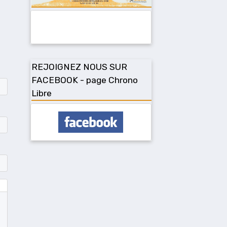
REJOIGNEZ NOUS SUR
FACEBOOK - page Chrono
Libre