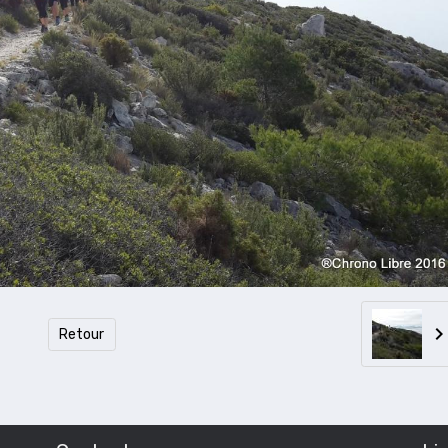
Retour