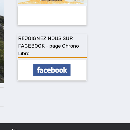
REJOIGNEZ NOUS SUR
FACEBOOK - page Chrono
Libre