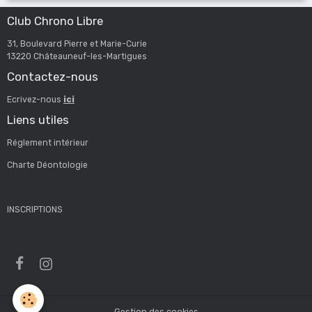
Club Chrono Libre
31, Boulevard Pierre et Marie-Curie
13220 Châteauneuf-les-Martigues
Contactez-nous
Ecrivez-nous
ici
Liens utiles
Réglement intérieur
Charte Déontologie
INSCRIPTIONS