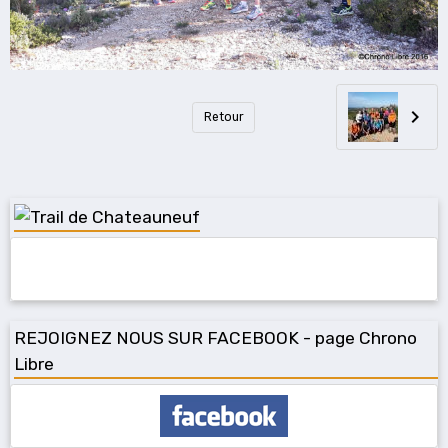
Retour
REJOIGNEZ NOUS SUR FACEBOOK - page Chrono
Libre