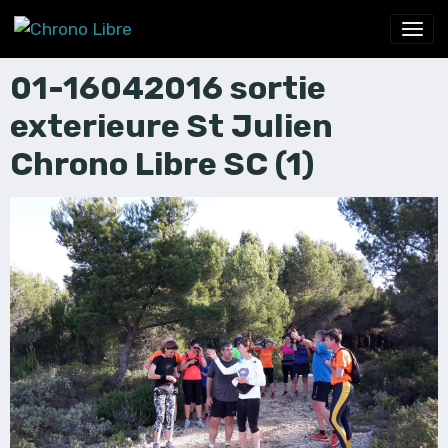
01-16042016 sortie
exterieure St Julien
Chrono Libre SC (1)