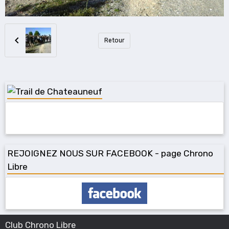
Retour
REJOIGNEZ NOUS SUR FACEBOOK - page Chrono
Libre
Club Chrono Libre