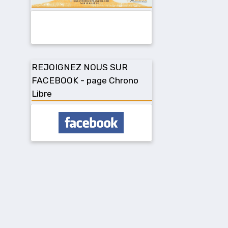
REJOIGNEZ NOUS SUR
FACEBOOK - page Chrono
Libre