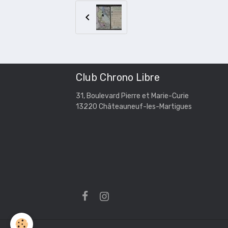
Club Chrono Libre
31, Boulevard Pierre et Marie-Curie
13220 Châteauneuf-les-Martigues