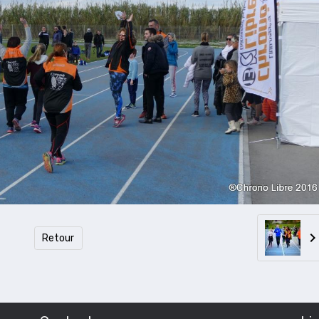
Retour