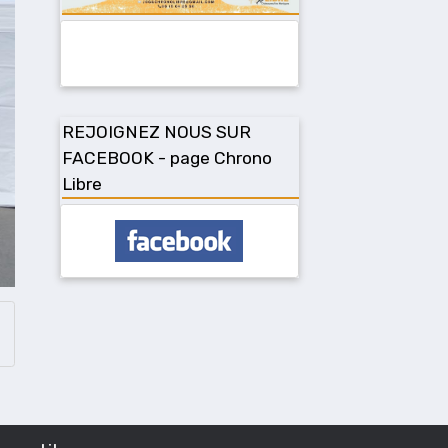
REJOIGNEZ NOUS SUR
FACEBOOK - page Chrono
Libre