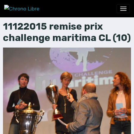
11122015 remise prix
challenge maritima CL (10)