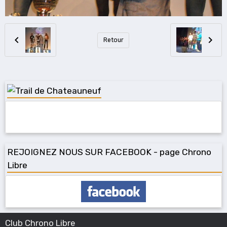
Retour
REJOIGNEZ NOUS SUR FACEBOOK - page Chrono
Libre
Club Chrono Libre