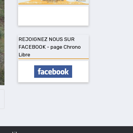
REJOIGNEZ NOUS SUR
FACEBOOK - page Chrono
Libre