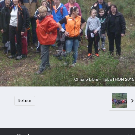
Retour