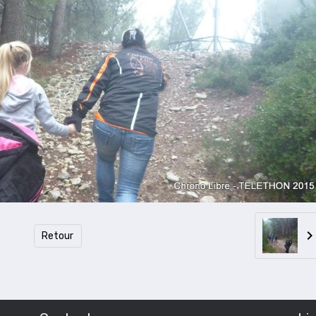
Retour