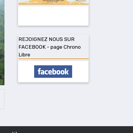
REJOIGNEZ NOUS SUR
FACEBOOK - page Chrono
Libre