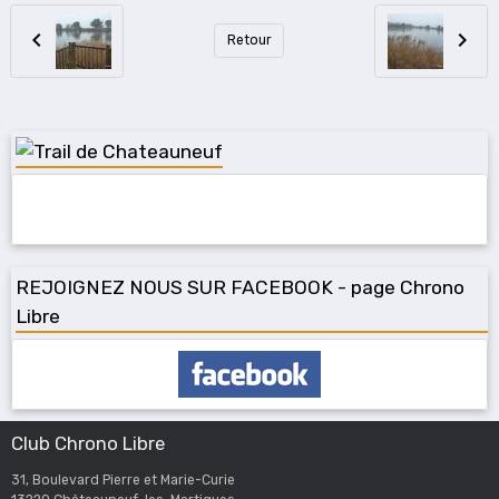
Retour
REJOIGNEZ NOUS SUR FACEBOOK - page Chrono
Libre
Club Chrono Libre
31, Boulevard Pierre et Marie-Curie