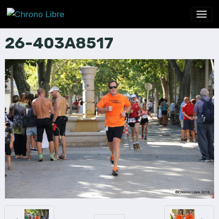
26-403A8517