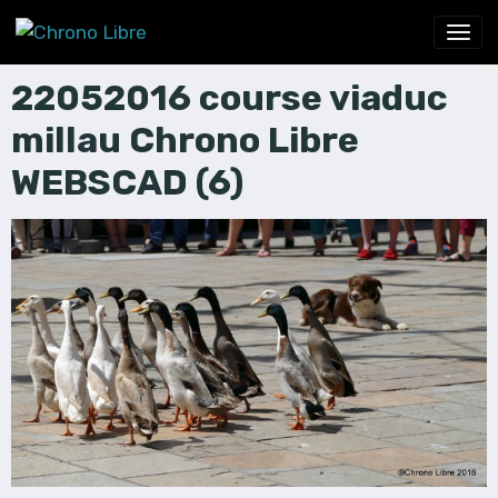
22052016 course viaduc
millau Chrono Libre
WEBSCAD (6)