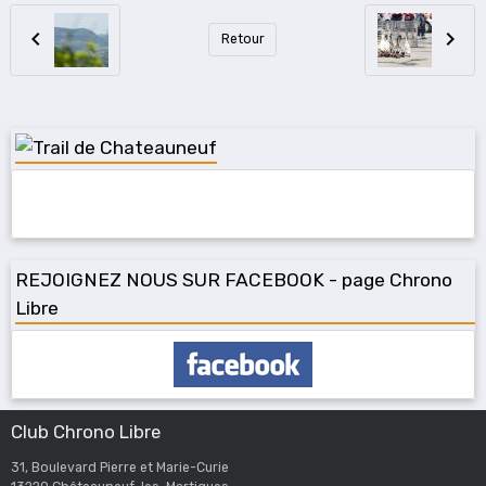
Retour
REJOIGNEZ NOUS SUR FACEBOOK - page Chrono
Libre
Club Chrono Libre
31, Boulevard Pierre et Marie-Curie