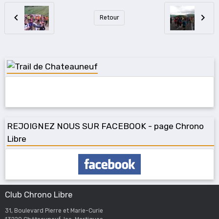
Retour
REJOIGNEZ NOUS SUR FACEBOOK - page Chrono
Libre
Club Chrono Libre
31, Boulevard Pierre et Marie-Curie