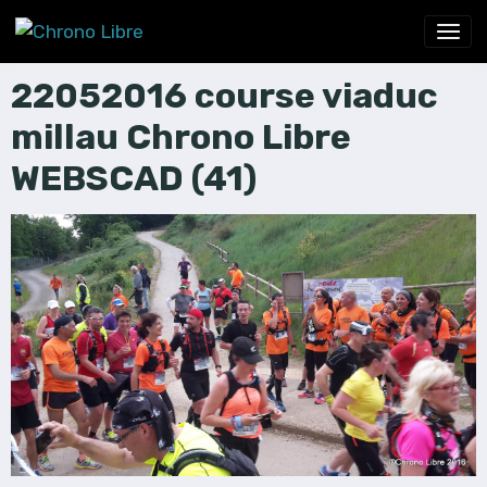
22052016 course viaduc
millau Chrono Libre
WEBSCAD (41)