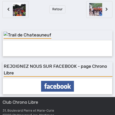
Retour
REJOIGNEZ NOUS SUR FACEBOOK - page Chrono
Libre
Club Chrono Libre
31, Boulevard Pierre et Marie-Curie