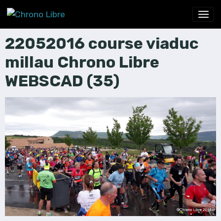
22052016 course viaduc
millau Chrono Libre
WEBSCAD (35)