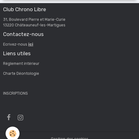
Club Chrono Libre
31, Boulevard Pierre et Marie-Curie
13220 Châteauneuf-les-Martigues
Contactez-nous
Ecrivez-nous
ici
Liens utiles
Réglement intérieur
Charte Déontologie
INSCRIPTIONS