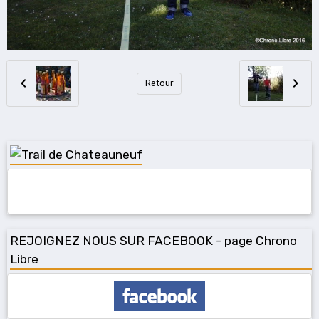
Retour
REJOIGNEZ NOUS SUR FACEBOOK - page Chrono
Libre