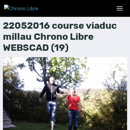
22052016 course viaduc
millau Chrono Libre
WEBSCAD (19)