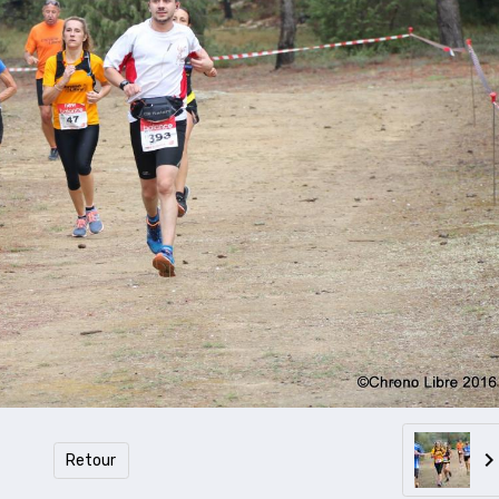
Retour