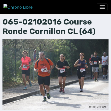
065-02102016 Course
Ronde Cornillon CL (64)