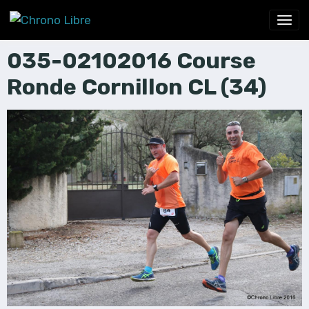
035-02102016 Course
Ronde Cornillon CL (34)