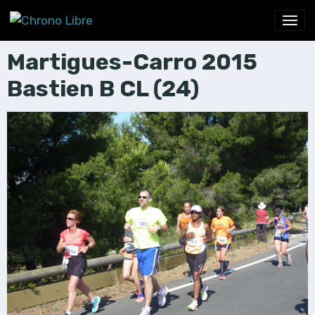
Martigues-Carro 2015
Bastien B CL (24)