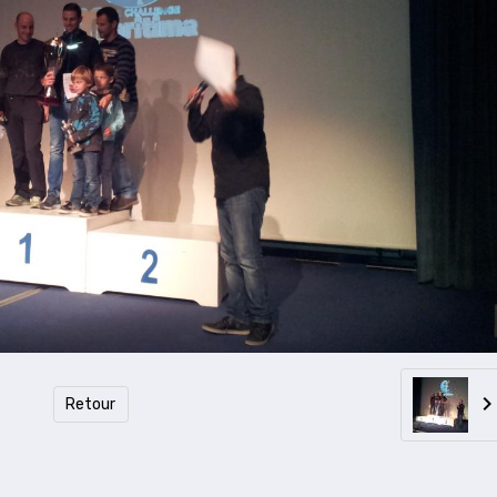
Retour