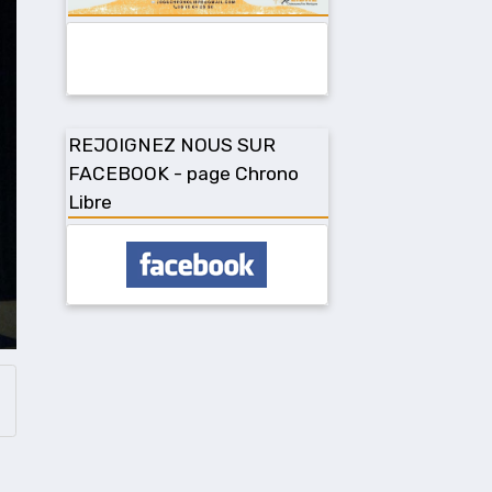
REJOIGNEZ NOUS SUR
FACEBOOK - page Chrono
Libre