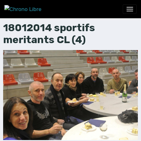
18012014 sportifs
meritants CL (4)