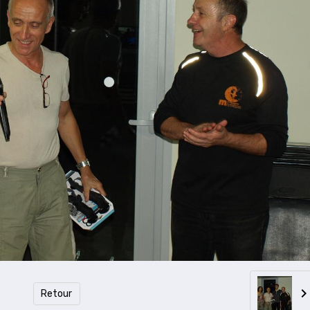
Retour