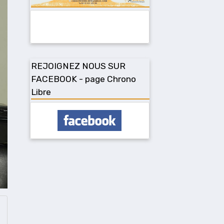
REJOIGNEZ NOUS SUR
FACEBOOK - page Chrono
Libre