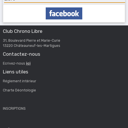
Club Chrono Libre
31, Boulevard Pierre et Marie-Curie
13220 Châteauneuf-les-Martigues
Contactez-nous
Ecrivez-nous
ici
Liens utiles
Réglement intérieur
Charte Déontologie
INSCRIPTIONS