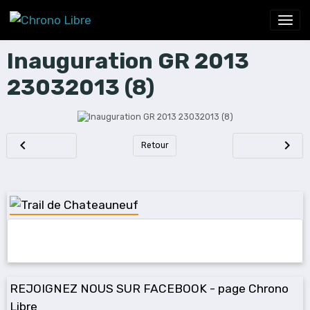
Inauguration GR 2013
23032013 (8)
Retour
REJOIGNEZ NOUS SUR FACEBOOK - page Chrono
Libre