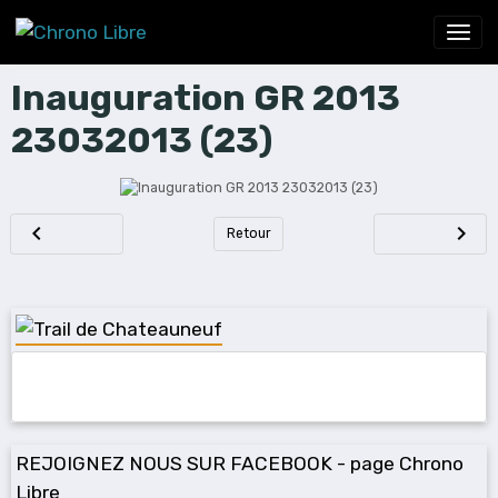
Inauguration GR 2013
23032013 (23)
Retour
REJOIGNEZ NOUS SUR FACEBOOK - page Chrono
Libre