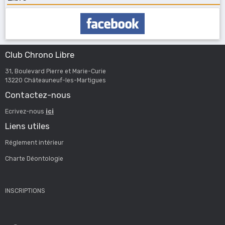
Club Chrono Libre
31, Boulevard Pierre et Marie-Curie
13220 Châteauneuf-les-Martigues
Contactez-nous
Ecrivez-nous
ici
Liens utiles
Réglement intérieur
Charte Déontologie
INSCRIPTIONS